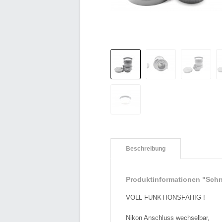
Beschreibung
Produktinformationen "Schn
VOLL FUNKTIONSFÄHIG !
Nikon Anschluss wechselbar,