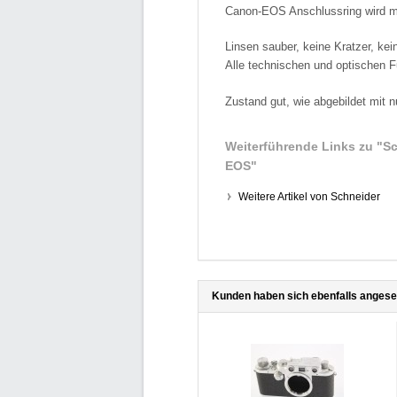
Canon-EOS Anschlussring wird mit
Linsen sauber, keine Kratzer, ke
Alle technischen und optischen F
Zustand gut, wie abgebildet mit 
Weiterführende Links zu
"Sc
EOS"
Weitere Artikel von Schneider
Kunden haben sich ebenfalls anges