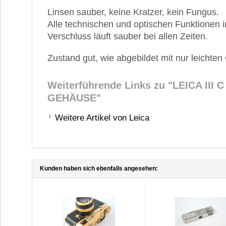
Linsen sauber, keine Kratzer, kein Fungus.
Alle technischen und optischen Funktionen 
Verschluss läuft sauber bei allen Zeiten.
Zustand gut, wie abgebildet mit nur leichte
Weiterführende Links zu
"LEICA III 
GEHÄUSE"
Weitere Artikel von Leica
Kunden haben sich ebenfalls angesehen: