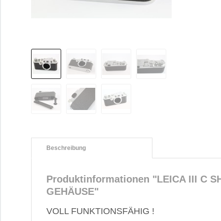
Beschreibung
Produktinformationen "LEICA III C 
GEHÄUSE"
VOLL FUNKTIONSFÄHIG !