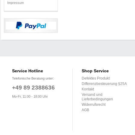
Impressum
Service Hotline
Shop Service
Defektes Produkt
Telefonische Beratung unter:
Differenzbesteuerung §25A
+49 89 2388636
Kontakt
Versand und
Mo-Fr, 11:00 - 18:00 Uhr
Lieferbedingungen
Widerrufsrecht
AGB