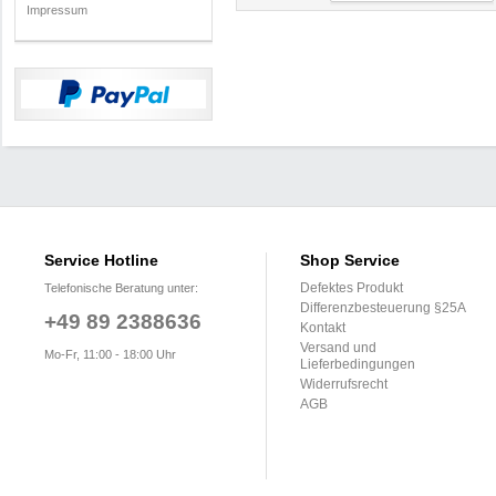
Impressum
Service Hotline
Shop Service
Defektes Produkt
Telefonische Beratung unter:
Differenzbesteuerung §25A
+49 89 2388636
Kontakt
Versand und
Mo-Fr, 11:00 - 18:00 Uhr
Lieferbedingungen
Widerrufsrecht
AGB