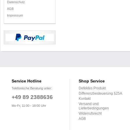
Datenschutz
AGB
Impressum
Service Hotline
Shop Service
Defektes Produkt
Telefonische Beratung unter:
Differenzbesteuerung §25A
+49 89 2388636
Kontakt
Versand und
Mo-Fr, 11:00 - 18:00 Uhr
Lieferbedingungen
Widerrufsrecht
AGB