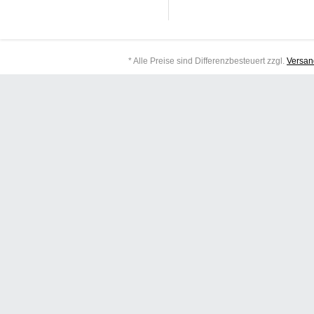
* Alle Preise sind Differenzbesteuert zzgl.
Versan