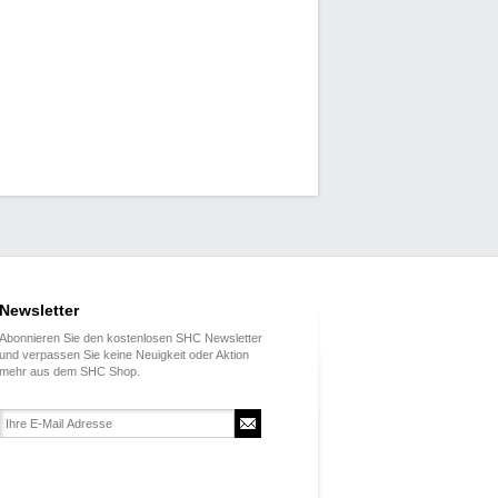
Newsletter
Abonnieren Sie den kostenlosen SHC Newsletter
und verpassen Sie keine Neuigkeit oder Aktion
mehr aus dem SHC Shop.