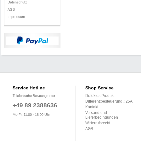
Datenschutz
AGB
Impressum
Service Hotline
Shop Service
Defektes Produkt
Telefonische Beratung unter:
Differenzbesteuerung §25A
+49 89 2388636
Kontakt
Versand und
Mo-Fr, 11:00 - 18:00 Uhr
Lieferbedingungen
Widerrufsrecht
AGB