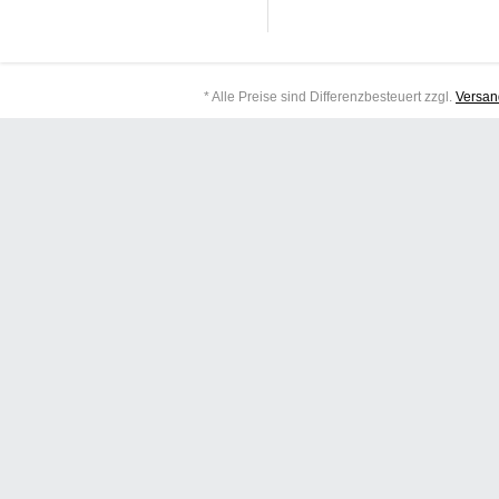
* Alle Preise sind Differenzbesteuert zzgl.
Versan